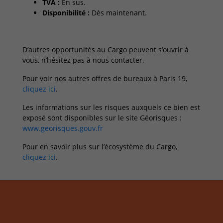
TVA :
En sus.
Disponibilité :
Dès maintenant.
D’autres opportunités au Cargo peuvent s’ouvrir à
vous, n’hésitez pas à nous contacter.
Pour voir nos autres offres de bureaux à Paris 19,
cliquez ici
.
Les informations sur les risques auxquels ce bien est
exposé sont disponibles sur le site Géorisques :
www.georisques.gouv.fr
Pour en savoir plus sur l’écosystème du Cargo,
cliquez ici
.