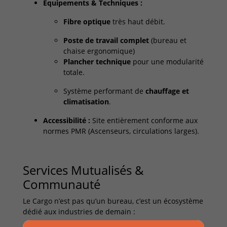
Équipements & Techniques :
Fibre optique
très haut débit.
Poste de travail complet
(bureau et
chaise ergonomique)
Plancher technique
pour une modularité
totale.
Système performant de
chauffage et
climatisation
.
Accessibilité :
Site entièrement conforme aux
normes PMR (Ascenseurs, circulations larges).
Services Mutualisés &
Communauté
Le Cargo n’est pas qu’un bureau, c’est un écosystème
dédié aux industries de demain :