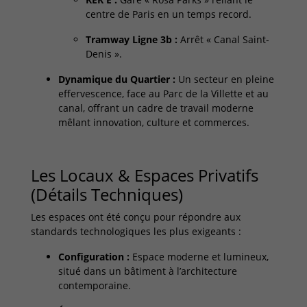
centre de Paris en un temps record.
Tramway Ligne 3b :
Arrêt « Canal Saint-
Denis ».
Dynamique du Quartier :
Un secteur en pleine
effervescence, face au Parc de la Villette et au
canal, offrant un cadre de travail moderne
mêlant innovation, culture et commerces.
Les Locaux & Espaces Privatifs
(Détails Techniques)
Les espaces ont été conçu pour répondre aux
standards technologiques les plus exigeants :
Configuration :
Espace moderne et lumineux,
situé dans un bâtiment à l’architecture
contemporaine.