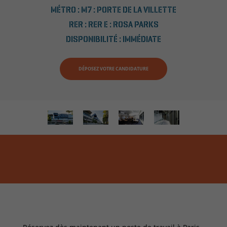
MÉTRO :
M7 : PORTE DE LA VILLETTE
RER :
RER E : ROSA PARKS
DISPONIBILITÉ :
IMMÉDIATE
DÉPOSEZ VOTRE CANDIDATURE