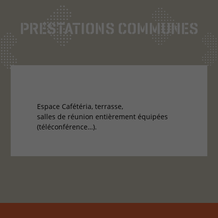
PRESTATIONS COMMUNES
Espace Cafétéria, terrasse,
salles de réunion entièrement équipées
(téléconférence…).