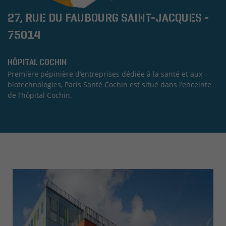
27, RUE DU FAUBOURG SAINT-JACQUES -
75014
HÔPITAL COCHIN
Première pépinière d’entreprises dédiée à la santé et aux
biotechnologies, Paris Santé Cochin est situé dans l’enceinte
de l’hôpital Cochin.