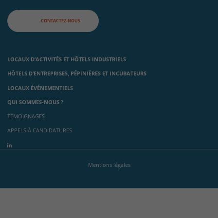
CONTACTEZ-NOUS
LOCAUX D’ACTIVITÉS ET HÔTELS INDUSTRIELS
HÔTELS D’ENTREPRISES, PÉPINIÈRES ET INCUBATEURS
LOCAUX ÉVÉNEMENTIELS
QUI SOMMES-NOUS ?
TÉMOIGNAGES
APPELS À CANDIDATURES
Mentions légales