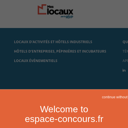
LOCAUX D’ACTIVITÉS ET HÔTELS INDUSTRIELS
QU
HÔTELS D’ENTREPRISES, PÉPINIÈRES ET INCUBATEURS
TÉ
LOCAUX ÉVÉNEMENTIELS
AP
continue without
Welcome to
espace-concours.fr
Mentions légales