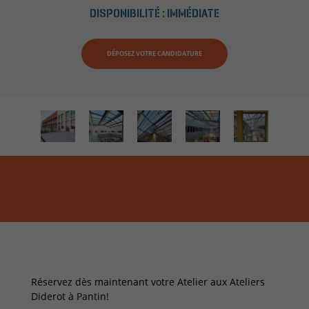
DISPONIBILITÉ :
IMMÉDIATE
DÉPOSEZ VOTRE CANDIDATURE
Réservez dès maintenant votre Atelier aux Ateliers
Diderot à Pantin!