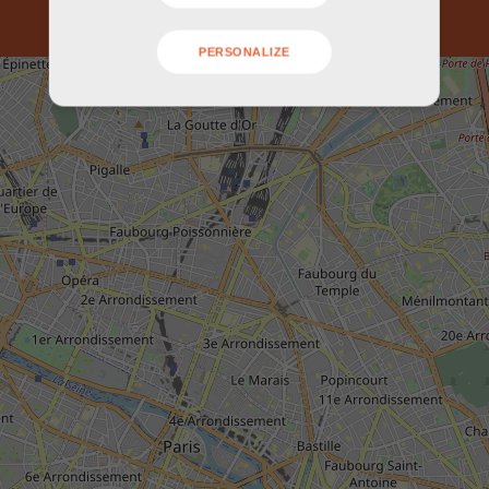
PERSONALIZE