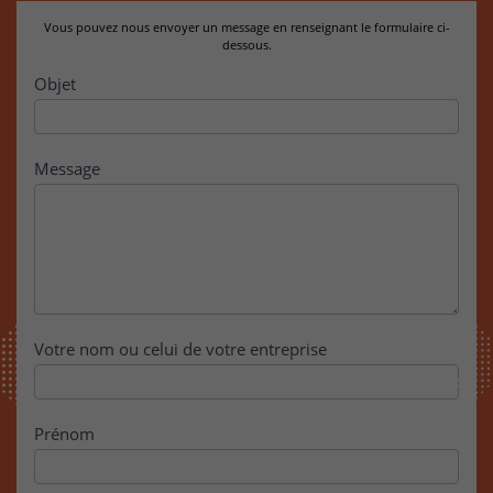
Vous pouvez nous envoyer un message en renseignant le formulaire ci-
dessous.
Contact
Objet
Message
Votre nom ou celui de votre entreprise
Prénom