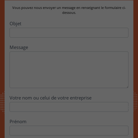
Vous pouvez nous envoyer un message en renseignant le formulaire ci-
dessous.
Contact
Objet
Message
Votre nom ou celui de votre entreprise
Prénom