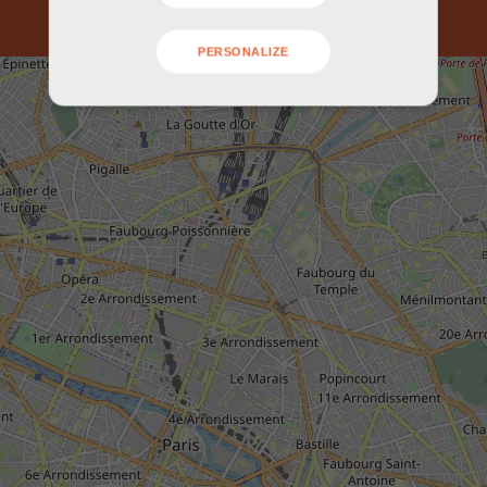
PERSONALIZE