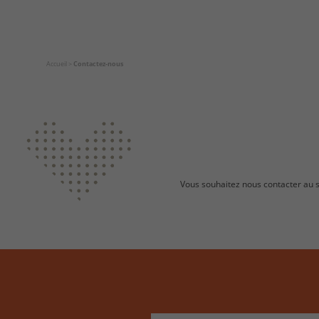
Accueil
>
Contactez-nous
Vous souhaitez nous contacter au su