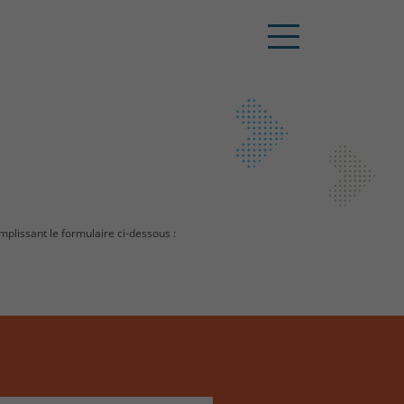
mplissant le formulaire ci-dessous :