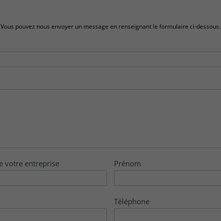
Vous pouvez nous envoyer un message en renseignant le formulaire ci-dessous.
e votre entreprise
Prénom
Téléphone