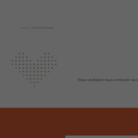
Accueil
>
Contactez-nous
Vous souhaitez nous contacter au su