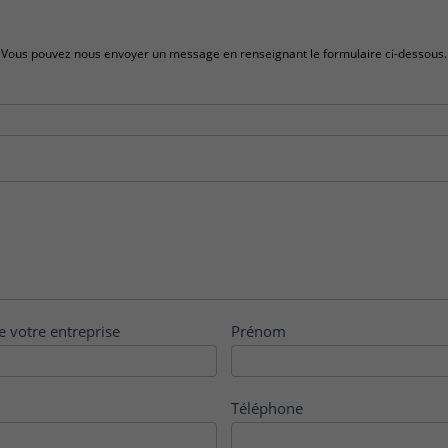
Vous pouvez nous envoyer un message en renseignant le formulaire ci-dessous.
e votre entreprise
Prénom
Téléphone