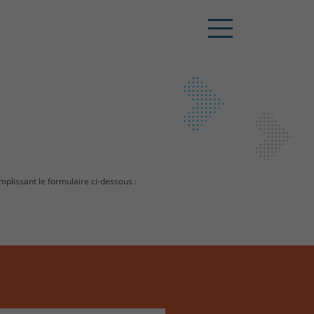
mplissant le formulaire ci-dessous :