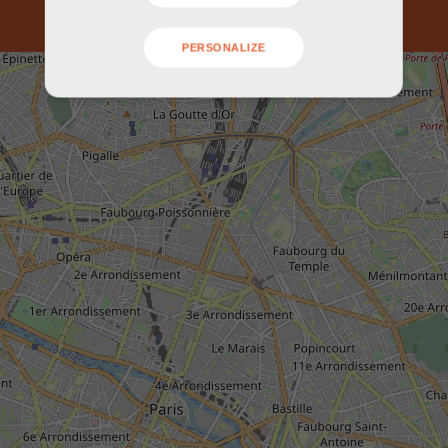
PERSONALIZE