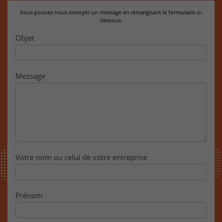
Vous pouvez nous envoyer un message en renseignant le formulaire ci-
dessous.
Contact
Objet
Message
Votre nom ou celui de votre entreprise
Prénom