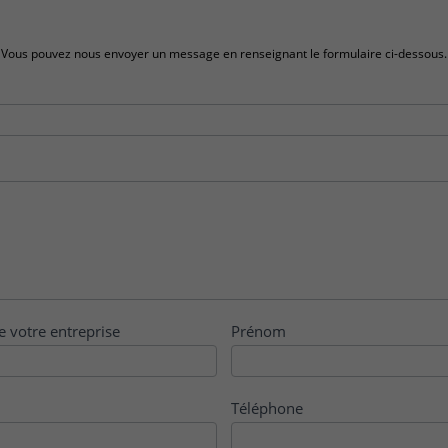
Vous pouvez nous envoyer un message en renseignant le formulaire ci-dessous.
e votre entreprise
Prénom
Téléphone