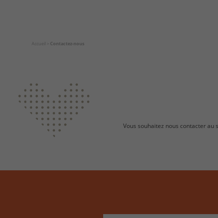
Accueil
>
Contactez-nous
Vous souhaitez nous contacter au su