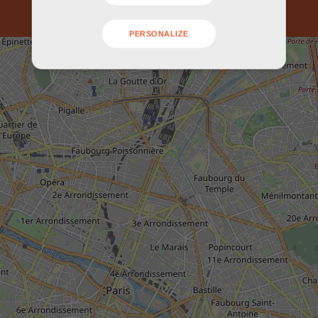
PERSONALIZE