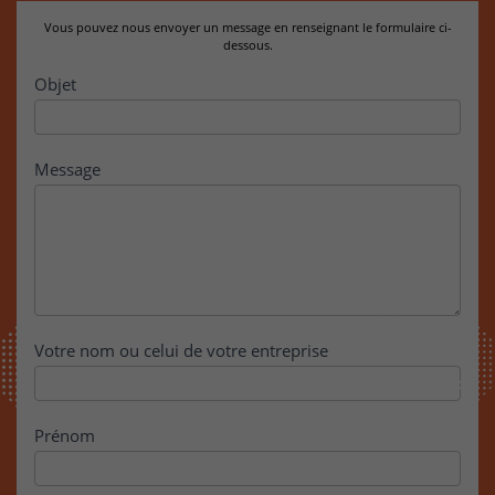
Vous pouvez nous envoyer un message en renseignant le formulaire ci-
dessous.
Contact
Objet
Message
Votre nom ou celui de votre entreprise
Prénom