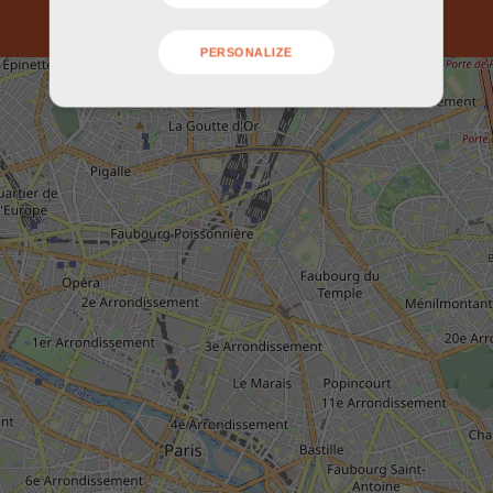
PERSONALIZE