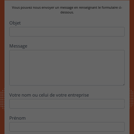
Vous pouvez nous envoyer un message en renseignant le formulaire ci-
dessous.
Contact
Objet
Message
Votre nom ou celui de votre entreprise
Prénom