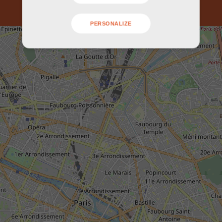
PERSONALIZE