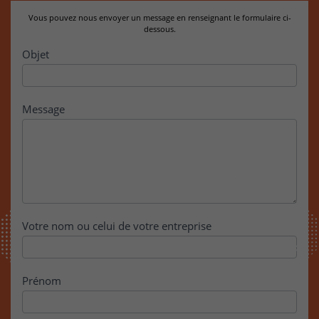
Vous pouvez nous envoyer un message en renseignant le formulaire ci-
dessous.
Contact
Objet
Message
Votre nom ou celui de votre entreprise
Prénom