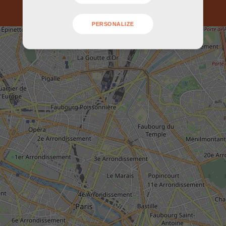
PERSONALIZE