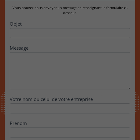
Vous pouvez nous envoyer un message en renseignant le formulaire ci-
dessous.
Contact
Objet
Message
Votre nom ou celui de votre entreprise
Prénom