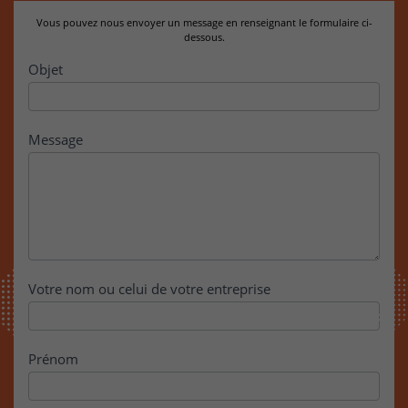
Vous pouvez nous envoyer un message en renseignant le formulaire ci-
dessous.
Contact
Objet
Message
Votre nom ou celui de votre entreprise
Prénom