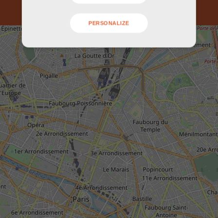
PERSONALIZE