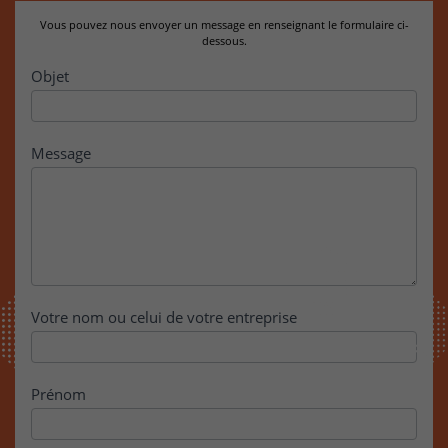
Vous pouvez nous envoyer un message en renseignant le formulaire ci-
dessous.
Contact
Objet
Message
Votre nom ou celui de votre entreprise
Prénom