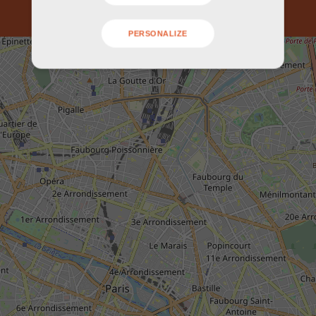
PERSONALIZE