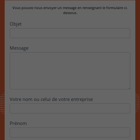
Vous pouvez nous envoyer un message en renseignant le formulaire ci-
dessous.
Contact
Objet
Message
Votre nom ou celui de votre entreprise
Prénom