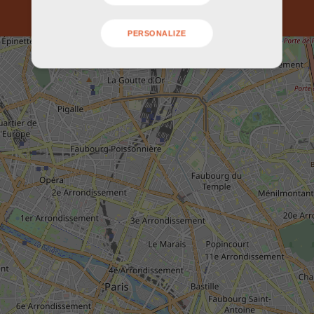
PERSONALIZE