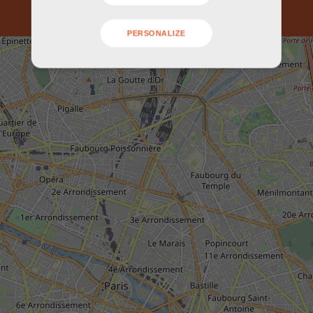
PERSONALIZE