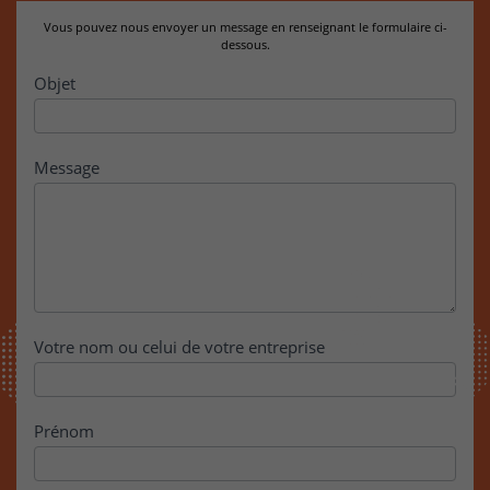
Vous pouvez nous envoyer un message en renseignant le formulaire ci-
dessous.
Contact
Objet
Message
Votre nom ou celui de votre entreprise
Prénom