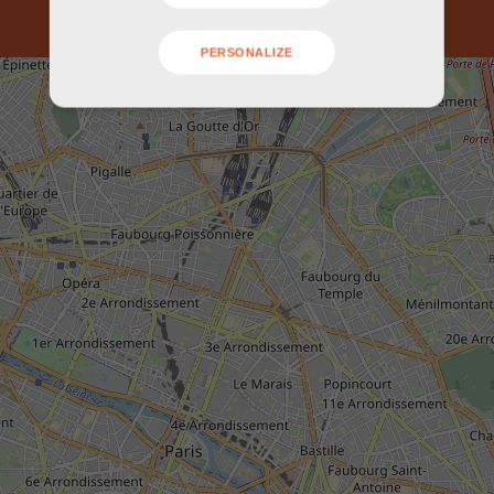
PERSONALIZE