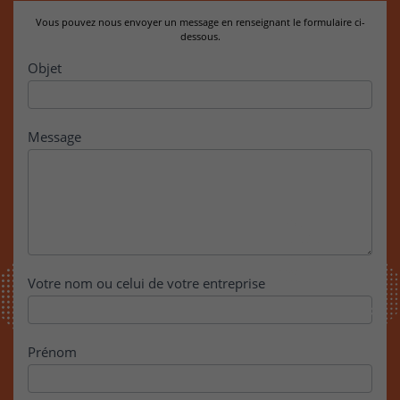
Vous pouvez nous envoyer un message en renseignant le formulaire ci-
dessous.
Contact
Objet
Message
Votre nom ou celui de votre entreprise
Prénom