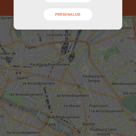
PERSONALIZE