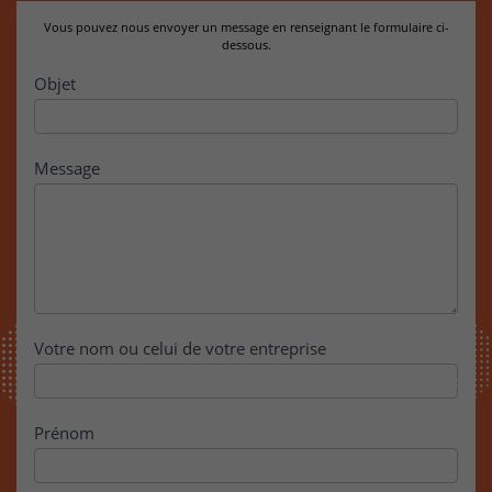
Vous pouvez nous envoyer un message en renseignant le formulaire ci-
dessous.
Contact
Objet
Message
Votre nom ou celui de votre entreprise
Prénom