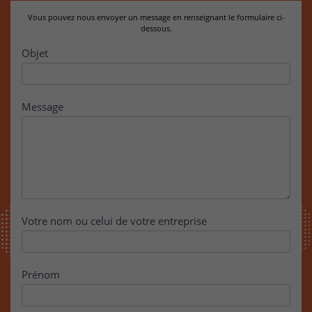
Vous pouvez nous envoyer un message en renseignant le formulaire ci-
dessous.
Contact
Objet
Message
Votre nom ou celui de votre entreprise
Prénom