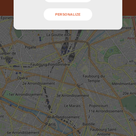
PERSONALIZE