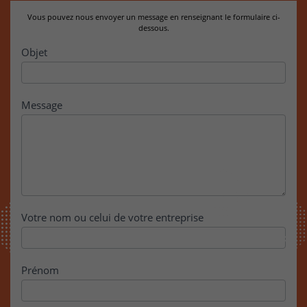
Vous pouvez nous envoyer un message en renseignant le formulaire ci-
dessous.
Contact
Objet
Message
Votre nom ou celui de votre entreprise
Prénom