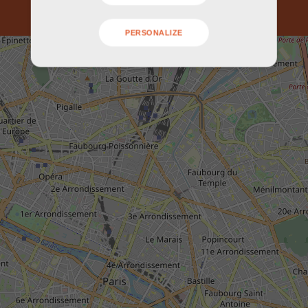
PERSONALIZE