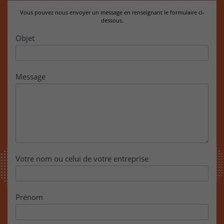
Vous pouvez nous envoyer un message en renseignant le formulaire ci-
dessous.
Contact
Objet
Message
Votre nom ou celui de votre entreprise
Prénom