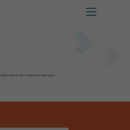
mplissant le formulaire ci-dessous :