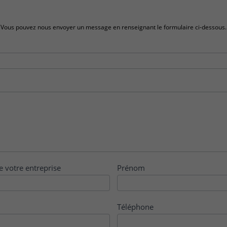
Vous pouvez nous envoyer un message en renseignant le formulaire ci-dessous.
e votre entreprise
Prénom
Téléphone