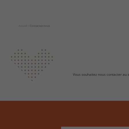
Accueil
>
Contactez-nous
Vous souhaitez nous contacter au su