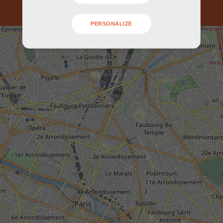
PERSONALIZE