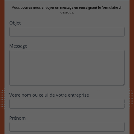
Vous pouvez nous envoyer un message en renseignant le formulaire ci-
dessous.
Contact
Objet
Message
Votre nom ou celui de votre entreprise
Prénom