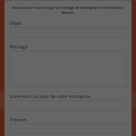
Vous pouvez nous envoyer un message en renseignant le formulaire ci-
dessous.
Contact
Objet
Message
Votre nom ou celui de votre entreprise
Prénom