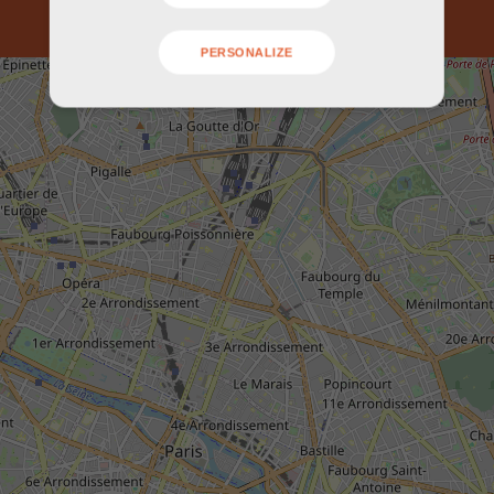
PERSONALIZE