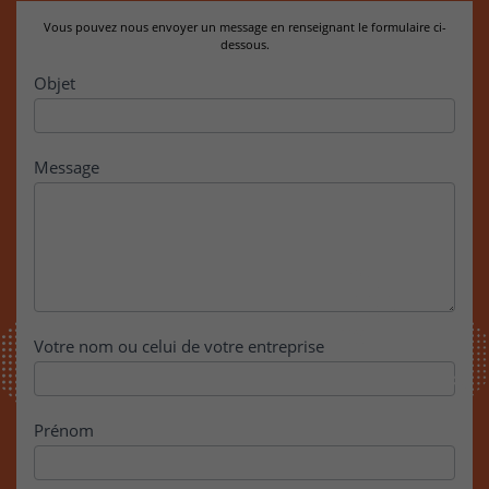
Vous pouvez nous envoyer un message en renseignant le formulaire ci-
dessous.
Contact
Objet
Message
Votre nom ou celui de votre entreprise
Prénom