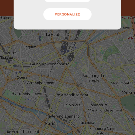
PERSONALIZE