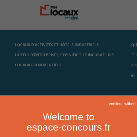
LOCAUX D’ACTIVITÉS ET HÔTELS INDUSTRIELS
QU
HÔTELS D’ENTREPRISES, PÉPINIÈRES ET INCUBATEURS
TÉ
LOCAUX ÉVÉNEMENTIELS
AP
continue without
Welcome to
espace-concours.fr
Mentions légales