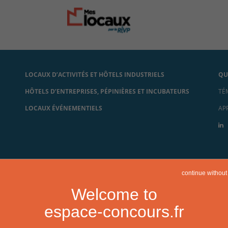
LOCAUX D’ACTIVITÉS ET HÔTELS INDUSTRIELS
QU
HÔTELS D’ENTREPRISES, PÉPINIÈRES ET INCUBATEURS
TÉ
LOCAUX ÉVÉNEMENTIELS
AP
continue without
Welcome to
espace-concours.fr
Mentions légales