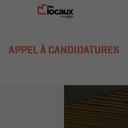
APPEL À CANDIDATURES