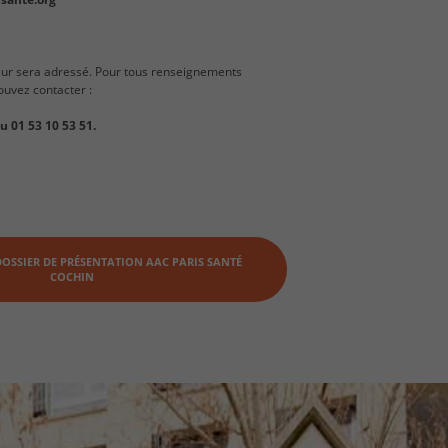
eur sera adressé. Pour tous renseignements
uvez contacter :
 01 53 10 53 51.
DOSSIER DE PRÉSENTATION AAC PARIS SANTÉ
COCHIN