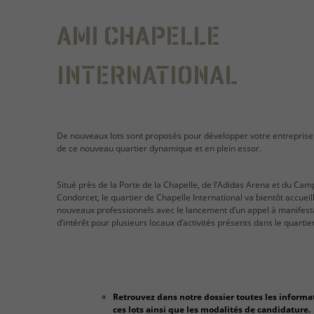
AMI CHAPELLE
INTERNATIONAL
De nouveaux lots sont proposés pour développer votre entrepris
de ce nouveau quartier dynamique et en plein essor.
Situé près de la Porte de la Chapelle, de l’Adidas Arena et du Cam
Condorcet, le quartier de Chapelle International va bientôt accueill
nouveaux professionnels avec le lancement d’un appel à manifest
d’intérêt pour plusieurs locaux d’activités présents dans le quartier
Retrouvez dans notre dossier toutes les informa
ces lots ainsi que les modalités de candidature.